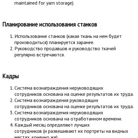
maintained for yarn storage).
Планирование использования станков
Использование станков (какая ткань на нем будет
производиться) планируется заранее.
Руководство продавцов и руководство ткачей
регулярно встречаются.
Кадры
Система вознаграждения неруководящих
сотрудников основана на оценке результатов их труда.
Система вознаграждения руководящих
сотрудников основана на оценке результатов их труда.
Система вознаграждения неруководящих
сотрудников основана на отработанном времени.
Каждый месяц определяют лучших
сотрудников (и развешивают их портреты на видных
местах, конечно же).