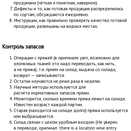
продумана (чёткая и понятная, наверное).
Дефекты и то, как готовая продукция распределилась
по сортам, обсуждаются ежедневно.
Инструкции, как правильно проверять качество готовой
продукции, развешаны на видных местах.
Контроль запасов
Операции с пряжей (в оригинале yarn, возможно для
хлопковых тканей это надо переводить, как нить,
а не пряжа), т.е. приём на склад, выдача со склада,
возврат — записываются.
Остатки изучаются не реже раза в неделю.
Научные методы используются для
расчёта нормативных запасов пряжи.
Мониторится, сколько времени пряжа лежит на складе.
Известен возраст каждой партии.
Старая (находится на складе долго) пряжа используется
или выбрасывается.
Склад связан с цехом удобным входом. (Не уверен
в переводе, оригинал: there is a location wise entry