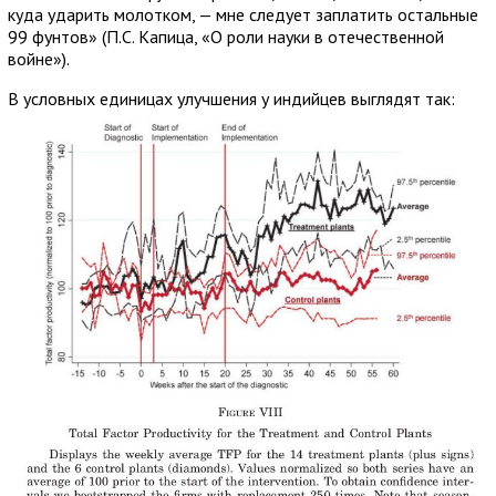
куда ударить молотком, — мне следует заплатить остальные
99 фунтов» (П.С. Капица, «О роли науки в отечественной
войне»).
В условных единицах улучшения у индийцев выглядят так: