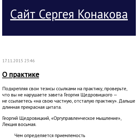
Сайт Сергея Конакова
17.11.2015 23:46
О практике
Подкрепляя свои тезисы ссылками на практику, проверьте,
что вы не нарушаете завета Георгия Щедровицкого —
не ссылаетесь «на свою частную, отсталую практику». Дальше
длинная прекрасная цитата.
Георгий Щедровицкий, «Оргуправленческое мышление»,
Лекция восьмая.
Чем определяется приемлемость