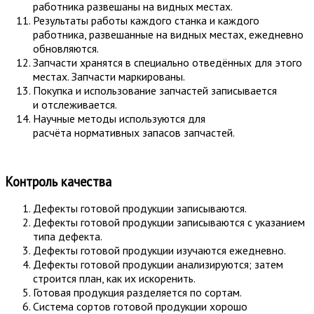
работника развешаны на видных местах.
Результаты работы каждого станка и каждого
работника, развешанные на видных местах, ежедневно
обновляются.
Запчасти хранятся в специально отведённых для этого
местах. Запчасти маркированы.
Покупка и использование запчастей записывается
и отслеживается.
Научные методы используются для
расчёта нормативных запасов запчастей.
Контроль качества
Дефекты готовой продукции записываются.
Дефекты готовой продукции записываются с указанием
типа дефекта.
Дефекты готовой продукции изучаются ежедневно.
Дефекты готовой продукции анализируются; затем
строится план, как их искоренить.
Готовая продукция разделяется по сортам.
Система сортов готовой продукции хорошо