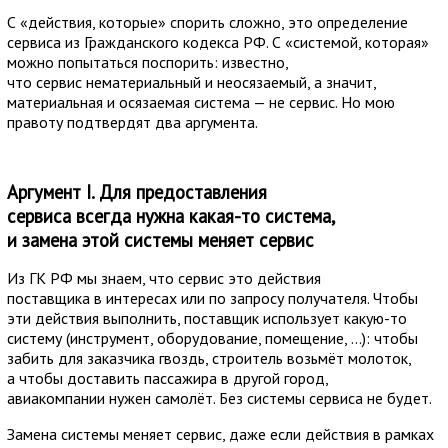
С «действия, которые» спорить сложно, это определение
сервиса из Гражданского кодекса РФ. С «системой, которая»
можно попытаться поспорить: известно,
что сервис нематериальный и неосязаемый, а значит,
материальная и осязаемая система — не сервис. Но мою
правоту подтвердят два аргумента.
Аргумент I. Для предоставления
сервиса всегда нужна какая-то система,
и замена этой системы меняет сервис
Из ГК РФ мы знаем, что сервис это действия
поставщика в интересах или по запросу получателя. Чтобы
эти действия выполнить, поставщик использует какую-то
систему (инструмент, оборудование, помещение, …): чтобы
забить для заказчика гвоздь, строитель возьмёт молоток,
а чтобы доставить пассажира в другой город,
авиакомпании нужен самолёт. Без системы сервиса не будет.
Замена системы меняет сервис, даже если действия в рамках