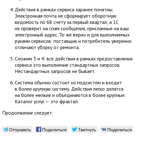
Действия в рамках сервиса заранее понятны.
Электронная почта не сформирует оборотную
ведомость по 68 счёту за первый квартал, а 1С
не проверит на спам сообщения, присланные на ваш
электронный адрес. То же верно и для выполняемых
руками сервисов: поставщик и потребитель уверенно
отличают уборку от ремонта.
Сложим 3 и 4: все действия в рамках предоставления
сервиса это выполнение стандартных запросов.
Нестандартных запросов не бывает.
Система обычно состоит из подсистем и входит
в более крупную систему. Действия легко делятся
на более мелкие и объединяются в более крупные.
Каталог услуг — это фрактал.
Продолжение следует.
Отправить
Поделиться
Твитнуть
Поделиться