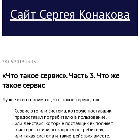
Сайт Сергея Конакова
28.05.2019 23:35
«Что такое сервис». Часть 3. Что же
такое сервис
Лучше всего понимать, что такое сервис, так:
Сервис это или система, которую поставщик
предоставил потребителю в пользование,
или действия, которые поставщик выполняет
в интересах или по запросу потребителя,
или такая система и такие действия вместе.