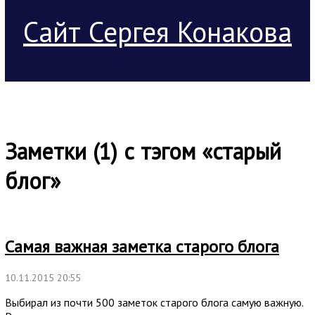
Сайт Сергея Конакова
Заметки (1) с тэгом «старый
блог»
Самая важная заметка старого блога
10.11.2015 20:55
Выбирал из почти 500 заметок старого блога самую важную.