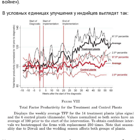
войне»).
В условных единицах улучшения у индийцев выглядят так: