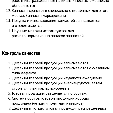
работника, развешанные на видных местах, ежедневно
обновляются.
Запчасти хранятся в специально отведённых для этого
местах. Запчасти маркированы.
Покупка и использование запчастей записывается
и отслеживается.
Научные методы используются для
расчёта нормативных запасов запчастей.
Контроль качества
Дефекты готовой продукции записываются.
Дефекты готовой продукции записываются с указанием
типа дефекта.
Дефекты готовой продукции изучаются ежедневно.
Дефекты готовой продукции анализируются; затем
строится план, как их искоренить.
Готовая продукция разделяется по сортам.
Система сортов готовой продукции хорошо
продумана (чёткая и понятная, наверное).
Дефекты и то, как готовая продукция распределилась