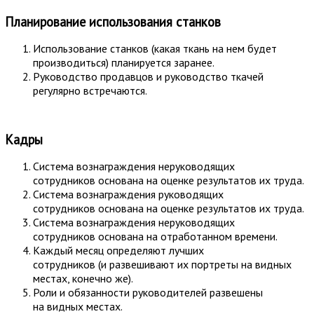
Планирование использования станков
Использование станков (какая ткань на нем будет
производиться) планируется заранее.
Руководство продавцов и руководство ткачей
регулярно встречаются.
Кадры
Система вознаграждения неруководящих
сотрудников основана на оценке результатов их труда.
Система вознаграждения руководящих
сотрудников основана на оценке результатов их труда.
Система вознаграждения неруководящих
сотрудников основана на отработанном времени.
Каждый месяц определяют лучших
сотрудников (и развешивают их портреты на видных
местах, конечно же).
Роли и обязанности руководителей развешены
на видных местах.