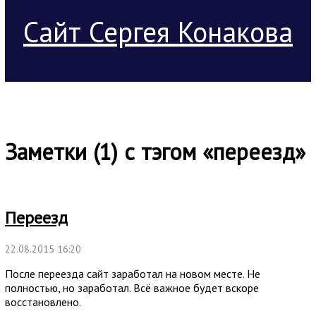
Сайт Сергея Конакова
Заметки (1) с тэгом «переезд»
Переезд
22.08.2015 16:20
После переезда сайт заработал на новом месте. Не
полностью, но заработал. Всё важное будет вскоре
восстановлено.